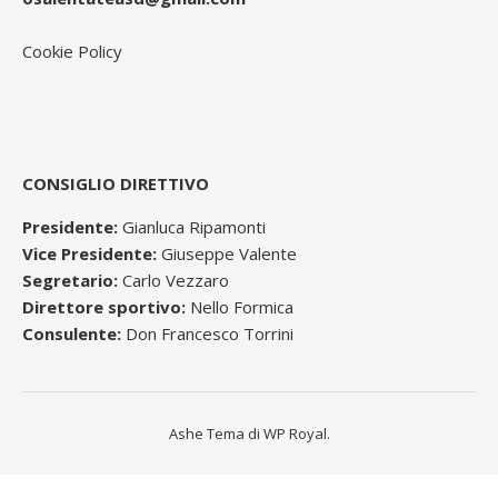
Cookie Policy
CONSIGLIO DIRETTIVO
Presidente:
Gianluca Ripamonti
Vice Presidente:
Giuseppe Valente
Segretario:
Carlo Vezzaro
Direttore sportivo:
Nello Formica
Consulente:
Don Francesco Torrini
Ashe Tema di
WP Royal
.