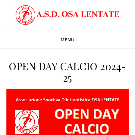
MENU
OPEN DAY CALCIO 2024-
25