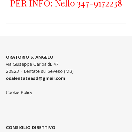
PER INFO: Nello
347-9172238
ORATORIO S. ANGELO
via Giuseppe Garibaldi, 47
20823 – Lentate sul Seveso (MB)
osalentateasd@gmail.com
Cookie Policy
CONSIGLIO DIRETTIVO