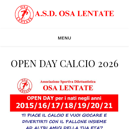
MENU
OPEN DAY CALCIO 2026