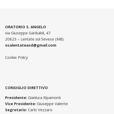
ORATORIO S. ANGELO
via Giuseppe Garibaldi, 47
20823 – Lentate sul Seveso (MB)
osalentateasd@gmail.com
Cookie Policy
CONSIGLIO DIRETTIVO
Presidente:
Gianluca Ripamonti
Vice Presidente:
Giuseppe Valente
Segretario:
Carlo Vezzaro