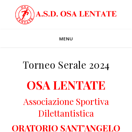
MENU
Torneo Serale 2024
OSA LENTATE
Associazione Sportiva
Dilettantistica
ORATORIO SANT’ANGELO