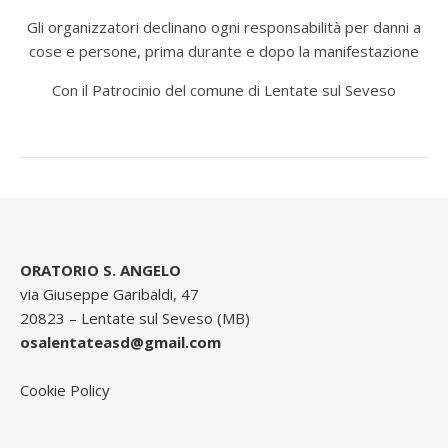
Gli organizzatori declinano ogni responsabilità per danni a
cose e persone, prima durante e dopo la manifestazione
Con il Patrocinio del comune di Lentate sul Seveso
ORATORIO S. ANGELO
via Giuseppe Garibaldi, 47
20823 – Lentate sul Seveso (MB)
osalentateasd@gmail.com
Cookie Policy