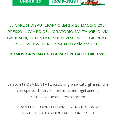
LE GARE SI DISPUTERANNO dal 2 al 26 MAGGIO 2024
PRESSO IL CAMPO DELL’ORATORIO SANT’ANGELO, VIA
GARIBALDI, 47 LENTATE SUL SEVESO NELLE GIORNATE
di GIOVEDÌ-VENERDÌ e SABATO dalle ore 19:00
DOMENICA 26 MAGGIO A PARTIRE DALLE ORE 15:00
La società OSA LENTATE a.s.d. ringrazia tutti gli amici che
con spirito di servizio permettono ogni anno la
realizzazione di questo torneo
DURANTE IL TORNEO FUNZIONERA IL SERVIZIO
RISTORO, A PARTIRE DALLE ORE 19:30