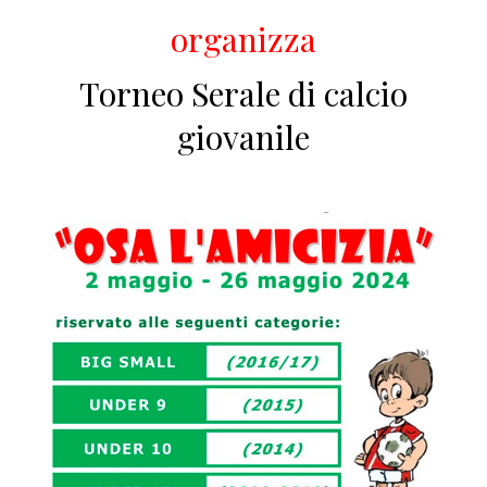
organizza
Torneo Serale di calcio
giovanile